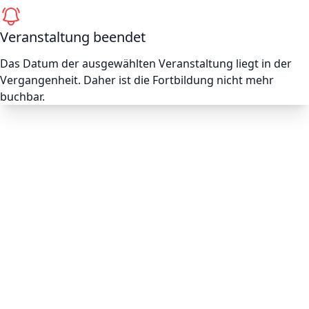
Veranstaltung beendet
Das Datum der ausgewählten Veranstaltung liegt in der
Vergangenheit. Daher ist die Fortbildung nicht mehr
buchbar.