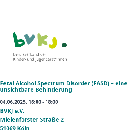
Fetal Alcohol Spectrum Disorder (FASD) – eine
unsichtbare Behinderung
04.06.2025, 16:00 - 18:00
BVKJ e.V.
Mielenforster Straße 2
51069 Köln